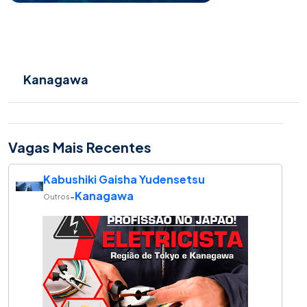
Kanagawa
Vagas Mais Recentes
Kabushiki Gaisha Yudensetsu
Kanagawa
-
Outros