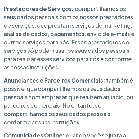
Prestadores de Serviços:
compartilhamos os
seus dados pessoais com os nossos prestadores
de serviços, que prestam serviços de marketing,
análise de dados, pagamentos, envio de e-mails e
outros serviços para nós. Esses prestadores de
serviços só podem usar os seus dados pessoais
para realizar esses serviços para nós e conforme
as nossas instruções.
Anunciantes e Parceiros Comerciais:
também é
possível que compartilhemos os seus dados
pessoais com empresas que realizem anuncio, ou
parceiros comerciais. No entanto, só
compartilhamos os seus dados pessoais
conforme as suas instruções.
Comunidades Online:
quando você se junta a