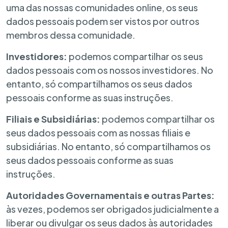
uma das nossas comunidades online, os seus
dados pessoais podem ser vistos por outros
membros dessa comunidade.
Investidores:
podemos compartilhar os seus
dados pessoais com os nossos investidores. No
entanto, só compartilhamos os seus dados
pessoais conforme as suas instruções.
Filiais e Subsidiárias:
podemos compartilhar os
seus dados pessoais com as nossas filiais e
subsidiárias. No entanto, só compartilhamos os
seus dados pessoais conforme as suas
instruções.
Autoridades Governamentais e outras Partes:
às vezes, podemos ser obrigados judicialmente a
liberar ou divulgar os seus dados às autoridades