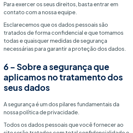
Para exercer os seus direitos, basta entrar em
contato com a nossa equipe.
Esclarecemos que os dados pessoais são
tratados de forma confidencial e que tomamos
todas e quaisquer medidas de segurança
necessárias para garantir a proteção dos dados.
6 – Sobre a segurança que
aplicamos no tratamento dos
seus dados
A segurança é um dos pilares fundamentais da
nossa política de privacidade.
Todos os dados pessoais que você fornecer ao
site serão tratados com total confidencialidade e