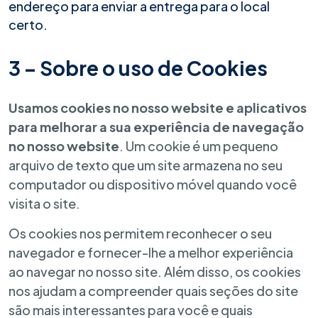
endereço para enviar a entrega para o local
certo.
3 – Sobre o uso de Cookies
Usamos cookies no nosso website e aplicativos
para melhorar a sua experiência de navegação
no nosso website
. Um cookie é um pequeno
arquivo de texto que um site armazena no seu
computador ou dispositivo móvel quando você
visita o site.
Os cookies nos permitem reconhecer o seu
navegador e fornecer-lhe a melhor experiência
ao navegar no nosso site. Além disso, os cookies
nos ajudam a compreender quais seções do site
são mais interessantes para você e quais