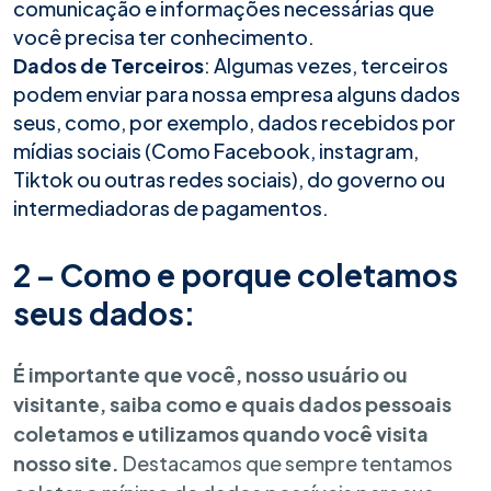
comunicação e informações necessárias que
você precisa ter conhecimento.
Dados de Terceiros
: Algumas vezes, terceiros
podem enviar para nossa empresa alguns dados
seus, como, por exemplo, dados recebidos por
mídias sociais (Como Facebook, instagram,
Tiktok ou outras redes sociais), do governo ou
intermediadoras de pagamentos.
2 – Como e porque coletamos
seus dados:
É importante que você, nosso usuário ou
visitante, saiba como e quais dados pessoais
coletamos e utilizamos quando você visita
nosso site.
Destacamos que sempre tentamos