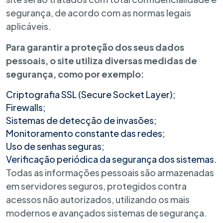
segurança, de acordo com as normas legais
aplicáveis.
Para garantir a proteção dos seus dados
pessoais, o site utiliza diversas medidas de
segurança, como por exemplo:
Criptografia SSL (Secure Socket Layer);
Firewalls;
Sistemas de detecção de invasões;
Monitoramento constante das redes;
Uso de senhas seguras;
Verificação periódica da segurança dos sistemas.
Todas as informações pessoais são armazenadas
em servidores seguros, protegidos contra
acessos não autorizados, utilizando os mais
modernos e avançados sistemas de segurança.