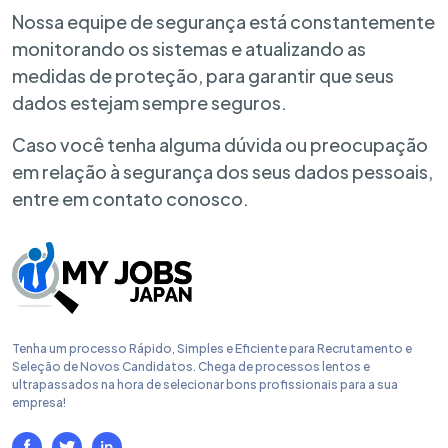
Nossa equipe de segurança está constantemente
monitorando os sistemas e atualizando as
medidas de proteção, para garantir que seus
dados estejam sempre seguros.
Caso você tenha alguma dúvida ou preocupação
em relação à segurança dos seus dados pessoais,
entre em contato conosco.
Tenha um processo Rápido, Simples e Eficiente para Recrutamento e
Seleção de Novos Candidatos. Chega de processos lentos e
ultrapassados na hora de selecionar bons profissionais para a sua
empresa!