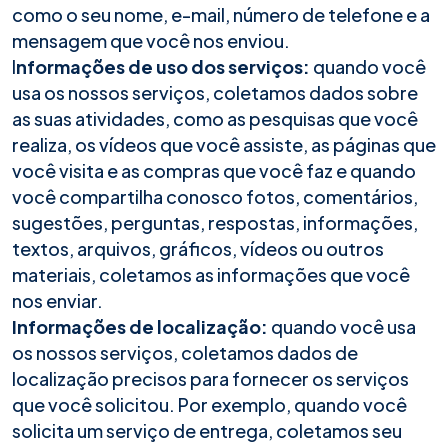
como o seu nome, e-mail, número de telefone e a
mensagem que você nos enviou.
I
nformações de uso dos serviços:
quando você
usa os nossos serviços, coletamos dados sobre
as suas atividades, como as pesquisas que você
realiza, os vídeos que você assiste, as páginas que
você visita e as compras que você faz e quando
você compartilha conosco fotos, comentários,
sugestões, perguntas, respostas, informações,
textos, arquivos, gráficos, vídeos ou outros
materiais, coletamos as informações que você
nos enviar.
Informações de localização:
quando você usa
os nossos serviços, coletamos dados de
localização precisos para fornecer os serviços
que você solicitou. Por exemplo, quando você
solicita um serviço de entrega, coletamos seu