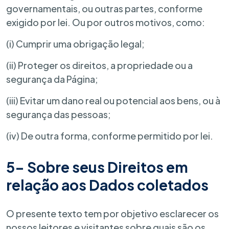
governamentais, ou outras partes, conforme
exigido por lei. Ou por outros motivos, como:
(i) Cumprir uma obrigação legal;
(ii) Proteger os direitos, a propriedade ou a
segurança da Página;
(iii) Evitar um dano real ou potencial aos bens, ou à
segurança das pessoas;
(iv) De outra forma, conforme permitido por lei.
5- Sobre seus Direitos em
relação aos Dados coletados
O presente texto tem por objetivo esclarecer os
nossos leitores e visitantes sobre quais são os