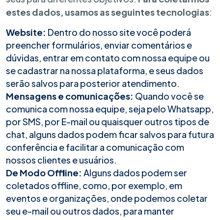
estes dados, usamos as seguintes tecnologias
:
Website:
Dentro do nosso site você poderá
preencher formulários, enviar comentários e
dúvidas, entrar em contato com nossa equipe ou
se cadastrar na nossa plataforma, e seus dados
serão salvos para posterior atendimento.
Mensagens e comunicações:
Quando você se
comunica com nossa equipe, seja pelo Whatsapp,
por SMS, por E-mail ou quaisquer outros tipos de
chat, alguns dados podem ficar salvos para futura
conferência e facilitar a comunicação com
nossos clientes e usuários.
De Modo Offline:
Alguns dados podem ser
coletados offline, como, por exemplo, em
eventos e organizações, onde podemos coletar
seu e-mail ou outros dados, para manter