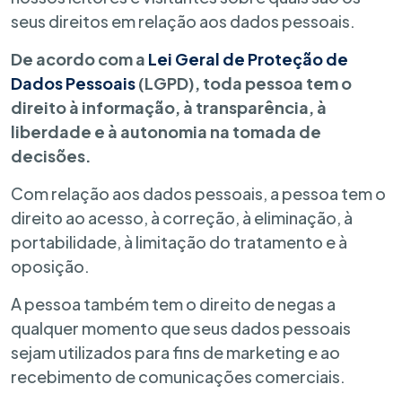
seus direitos em relação aos dados pessoais.
De acordo com a
Lei Geral de Proteção de
Dados Pessoais
(LGPD), toda pessoa tem o
direito à informação, à transparência, à
liberdade e à autonomia na tomada de
decisões.
Com relação aos dados pessoais, a pessoa tem o
direito ao acesso, à correção, à eliminação, à
portabilidade, à limitação do tratamento e à
oposição.
A pessoa também tem o direito de negas a
qualquer momento que seus dados pessoais
sejam utilizados para fins de marketing e ao
recebimento de comunicações comerciais.