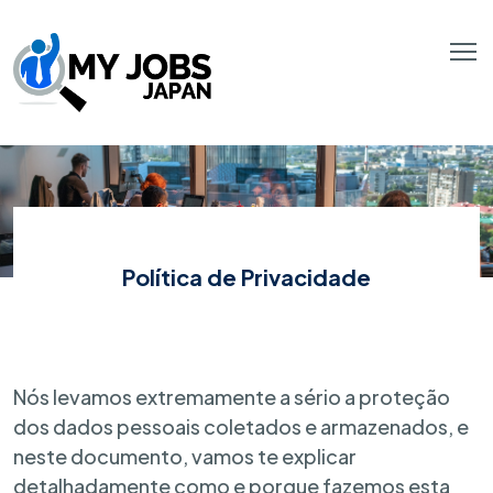
Política de Privacidade
Nós levamos extremamente a sério a proteção
dos dados pessoais coletados e armazenados, e
neste documento, vamos te explicar
detalhadamente como e porque fazemos esta