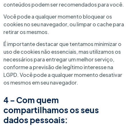
conteúdos podem ser recomendados para você.
Você pode a qualquer momento bloquear os
cookies no seu navegador, ou limpar o cache para
retirar os mesmos.
É importante destacar que tentamos minimizar o
uso de cookies não essenciais, mas utilizamos os
necessários para entregar um melhor serviço,
conforme a previsão de legítimo interesse na
LGPD. Você pode a qualquer momento desativar
os mesmos em seu navegador.
4 – Com quem
compartilhamos os seus
dados pessoais: