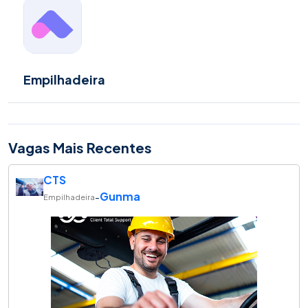
Empilhadeira
Vagas Mais Recentes
CTS
Gunma
-
Empilhadeira